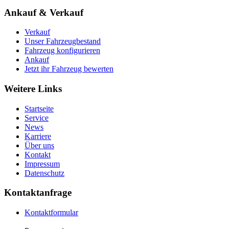
Ankauf & Verkauf
Verkauf
Unser Fahrzeugbestand
Fahrzeug konfigurieren
Ankauf
Jetzt ihr Fahrzeug bewerten
Weitere Links
Startseite
Service
News
Karriere
Über uns
Kontakt
Impressum
Datenschutz
Kontaktanfrage
Kontaktformular